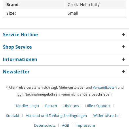
Brand:
Grollz Hello Kitty
Size:
Small
Service Hotline
Shop Service
Informationen
Newsletter
* Alle Preise verstehen sich zzgl. Mehrwertsteuer und
Versandkosten
und
ggf. Nachnahmegebühren, wenn nicht anders beschrieben
Händler-Login
Return
Über uns
Hilfe / Support
Kontakt
Versand und Zahlungsbedingungen
Widerrufsrecht
Datenschutz
AGB
Impressum