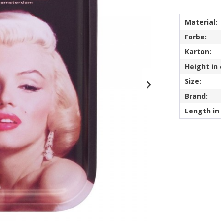
Material:
Farbe:
Karton:
Height in
Size:
Brand:
Length in